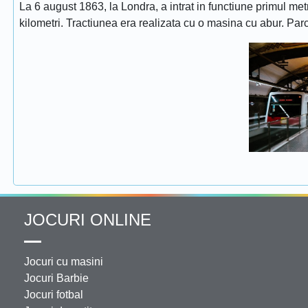
La 6 august 1863, la Londra, a intrat in functiune primul met
kilometri. Tractiunea era realizata cu o masina cu abur. Pa
JOCURI ONLINE
Jocuri cu masini
Jocuri Barbie
Jocuri fotbal