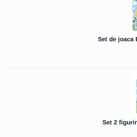
Set de joaca 
Set 2 figur