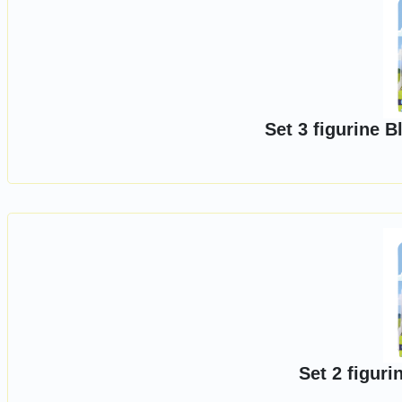
Set 3 figurine B
Set 2 figuri