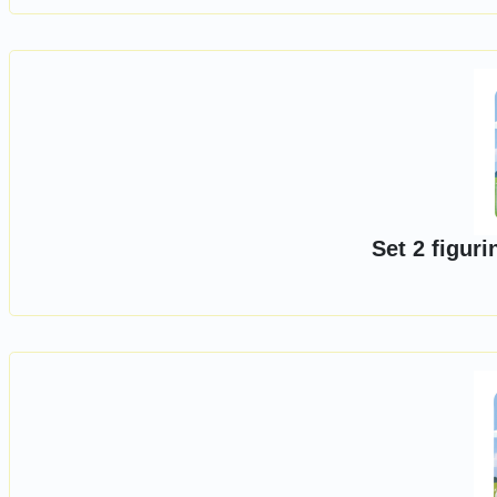
Set 2 figur