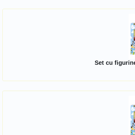
Set cu figuri