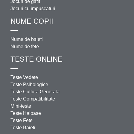
Jocuri de gatit
Jocuri cu impuscaturi
NUME COPII
Nume de baieti
Nume de fete
TESTE ONLINE
Teste Vedete
Teste Psihologice
Teste Cultura Generala
Teste Compatibilitate
Mini-teste
Teste Haioase
Teste Fete
Teste Baieti