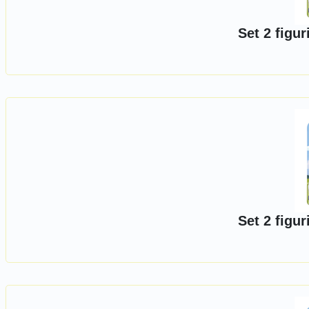
Set 2 figur
Set 2 figur