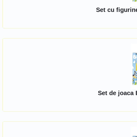
Set cu figuri
Set de joaca 