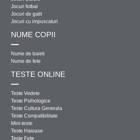
Jocuri fotbal
Jocuri de gatit
Jocuri cu impuscaturi
NUME COPII
Nume de baieti
Nume de fete
TESTE ONLINE
Teste Vedete
Teste Psihologice
Teste Cultura Generala
Teste Compatibilitate
Mini-teste
Teste Haioase
Teste Fete