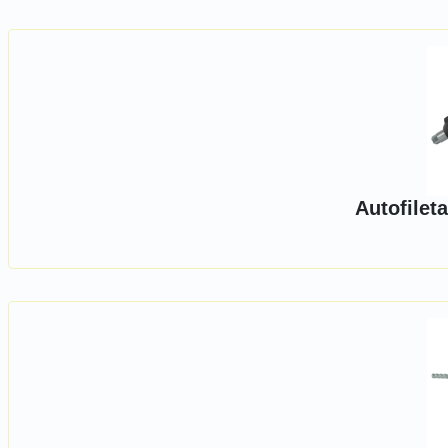
Autofilet