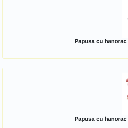
Papusa cu hanorac 
Papusa cu hanorac 