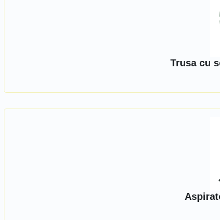
Trusa cu s
Aspirat