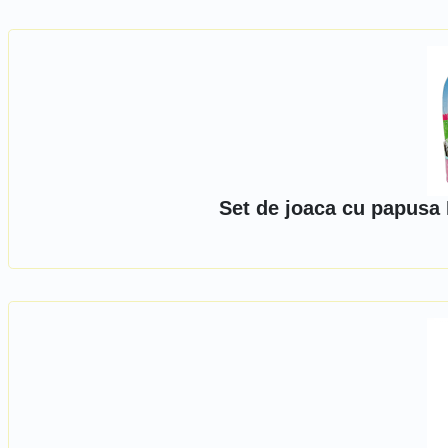
Set de joaca cu papusa 