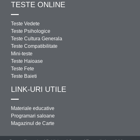
TESTE ONLINE
Teste Vedete
Teste Psihologice
Teste Cultura Generala
Teste Compatibilitate
Mini-teste
Teste Haioase
Teste Fete
Teste Baieti
LINK-URI UTILE
Materiale educative
Programari saloane
Magazinul de Carte