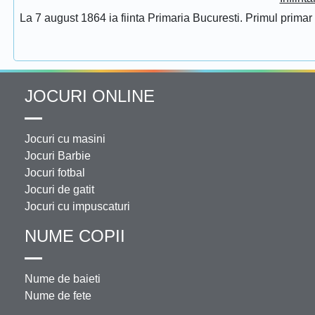
La 7 august 1864 ia fiinta Primaria Bucuresti. Primul prima
JOCURI ONLINE
Jocuri cu masini
Jocuri Barbie
Jocuri fotbal
Jocuri de gatit
Jocuri cu impuscaturi
NUME COPII
Nume de baieti
Nume de fete