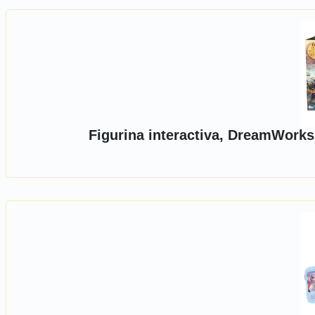
Figurina interactiva, DreamWorks