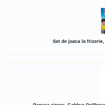
Set de joaca la frizeri