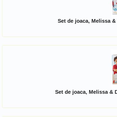
Set de joaca, Melissa &
Set de joaca, Melissa & 