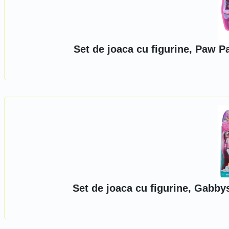
Set de joaca cu figurine, Paw 
Set de joaca cu figurine, Gabby