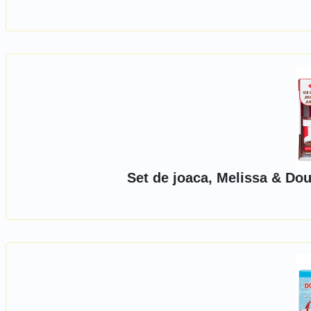
Set de joaca, Melissa & Dou