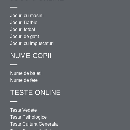
Jocuri cu masini
Jocuri Barbie
Jocuri fotbal
Jocuri de gatit
Jocuri cu impuscaturi
NUME COPII
Nume de baieti
Nume de fete
TESTE ONLINE
Teste Vedete
Teste Psihologice
Teste Cultura Generala