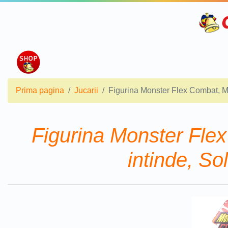
Prima pagina
Jucarii
Figurina Monster Flex Combat, Mo
Figurina Monster Flex
intinde, So