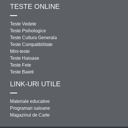
TESTE ONLINE
Teste Vedete
Teste Psihologice
Teste Cultura Generala
Teste Compatibilitate
Mini-teste
Teste Haioase
Teste Fete
Teste Baieti
LINK-URI UTILE
Materiale educative
Programari saloane
Magazinul de Carte