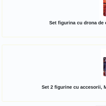
Set figurina cu drona de
Set 2 figurine cu accesorii