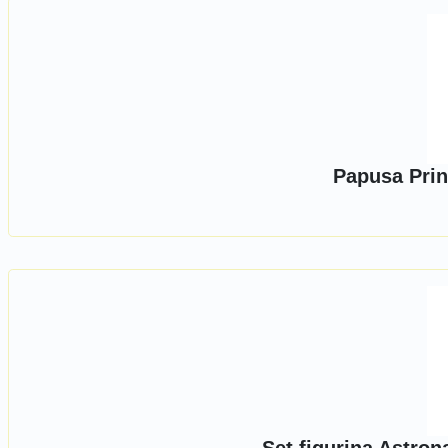
Papusa Prin