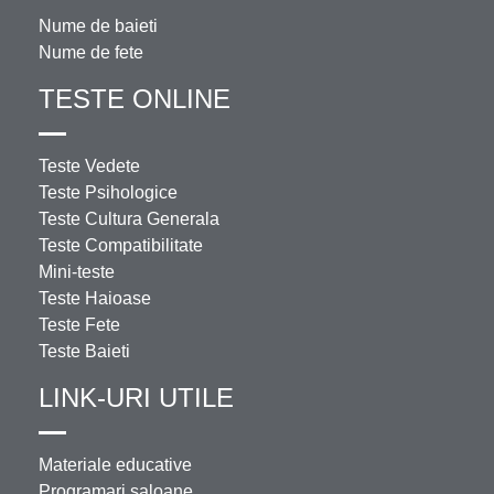
Nume de baieti
Nume de fete
TESTE ONLINE
Teste Vedete
Teste Psihologice
Teste Cultura Generala
Teste Compatibilitate
Mini-teste
Teste Haioase
Teste Fete
Teste Baieti
LINK-URI UTILE
Materiale educative
Programari saloane