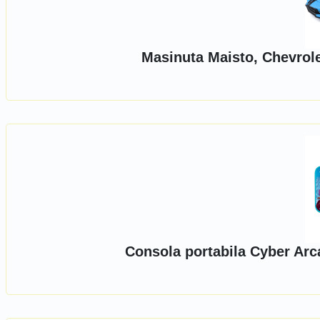
Masinuta Maisto, Chevrole
Consola portabila Cyber Arc