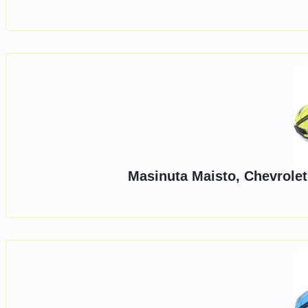
Masinuta Maisto, Chevrolet