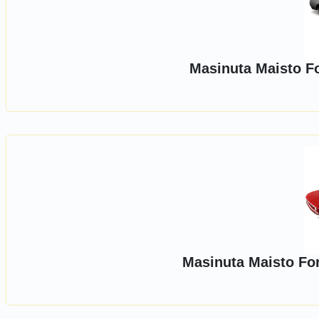
Masinuta Maisto Fo
Masinuta Maisto Fo