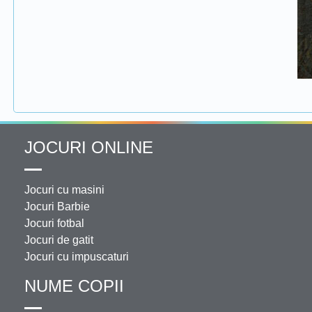
JOCURI ONLINE
Jocuri cu masini
Jocuri Barbie
Jocuri fotbal
Jocuri de gatit
Jocuri cu impuscaturi
NUME COPII