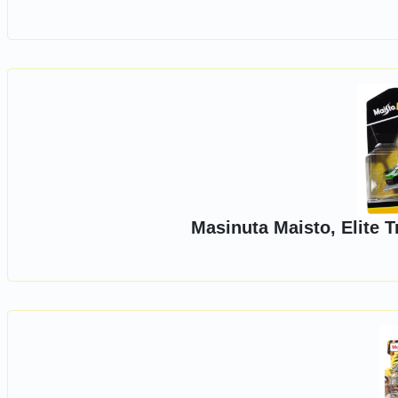
Masinuta Maisto, Elite 