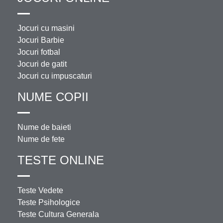
Jocuri cu masini
Jocuri Barbie
Jocuri fotbal
Jocuri de gatit
Jocuri cu impuscaturi
NUME COPII
Nume de baieti
Nume de fete
TESTE ONLINE
Teste Vedete
Teste Psihologice
Teste Cultura Generala