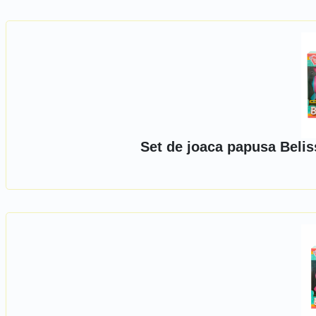
Set de joaca papusa Belis