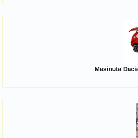
Masinuta Dacia