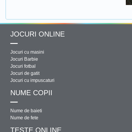
JOCURI ONLINE
Jocuri cu masini
Jocuri Barbie
Jocuri fotbal
Jocuri de gatit
Jocuri cu impuscaturi
NUME COPII
Nume de baieti
Nume de fete
TESTE ONLINE