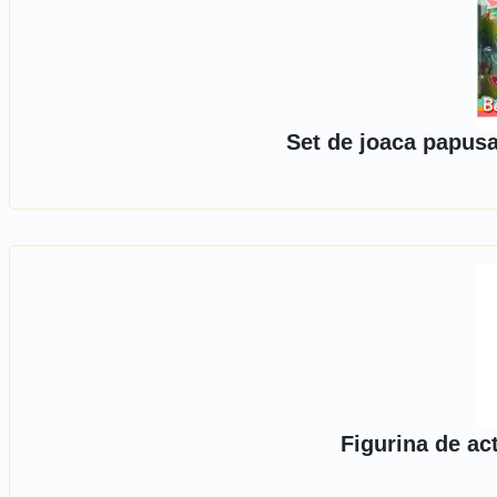
Set de joaca papusa 
Figurina de a