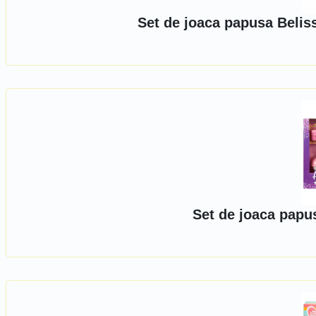
Set de joaca papusa Beliss
Set de joaca papu