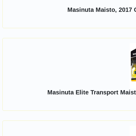
Masinuta Maisto, 2017 
Masinuta Elite Transport Mais