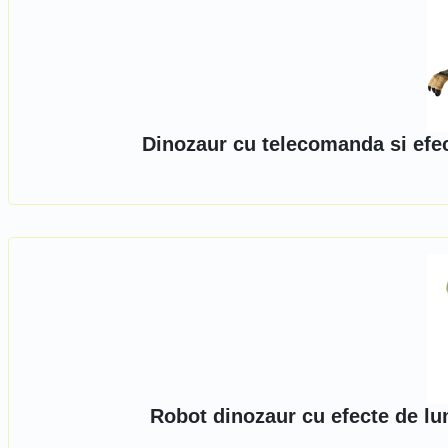
Dinozaur cu telecomanda si efec
Robot dinozaur cu efecte de lu