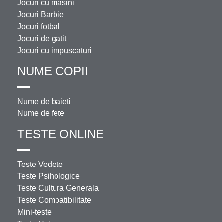
Jocuri cu masini
Jocuri Barbie
Jocuri fotbal
Jocuri de gatit
Jocuri cu impuscaturi
NUME COPII
Nume de baieti
Nume de fete
TESTE ONLINE
Teste Vedete
Teste Psihologice
Teste Cultura Generala
Teste Compatibilitate
Mini-teste