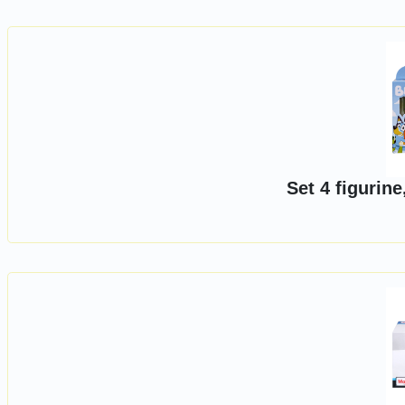
Set 4 figurine