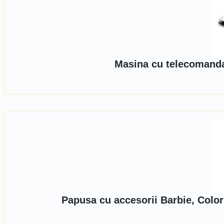
Masina cu telecomanda,
Papusa cu accesorii Barbie, Color