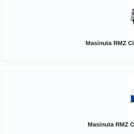
Masinuta RMZ Ci
Masinuta RMZ C