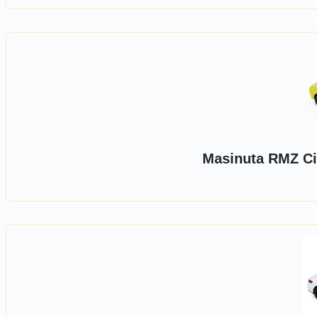
Masinuta RMZ Ci