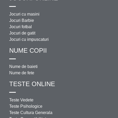
Jocuri cu masini
Jocuri Barbie
Jocuri fotbal
Jocuri de gatit
Jocuri cu impuscaturi
NUME COPII
Nume de baieti
Nume de fete
TESTE ONLINE
Teste Vedete
Teste Psihologice
Teste Cultura Generala