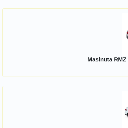
Masinuta RMZ 