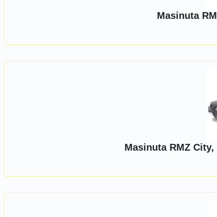
Masinuta RM
Masinuta RMZ City,