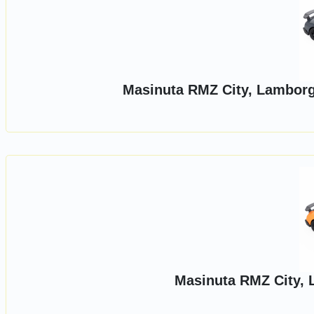
Masinuta RMZ City, Lamborgh
Masinuta RMZ City, 