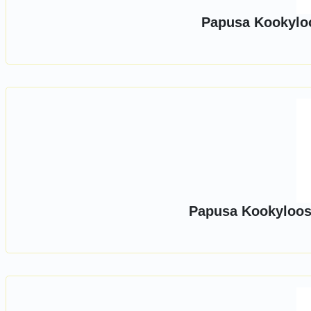
Papusa Kookyloo
Papusa Kookyloos