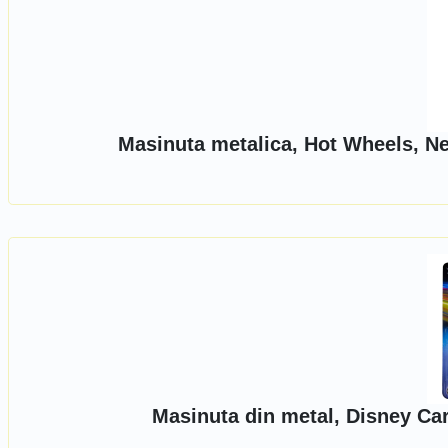
Masinuta metalica, Hot Wheels, 
Masinuta din metal, Disney Ca