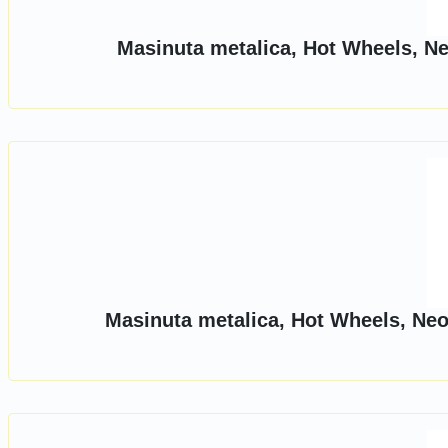
Masinuta metalica, Hot Wheels, N
Masinuta metalica, Hot Wheels, Ne