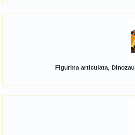
Figurina articulata, Dinoza