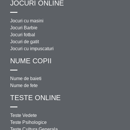
JOCURI ONLINE
Jocuri cu masini
Jocuri Barbie
Jocuri fotbal
Jocuri de gatit
Jocuri cu impuscaturi
NUME COPII
Nume de baieti
Nume de fete
TESTE ONLINE
Teste Vedete
Teste Psihologice
Teste Cultura Generala