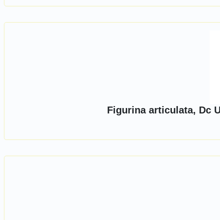
Figurina articulata, Dc