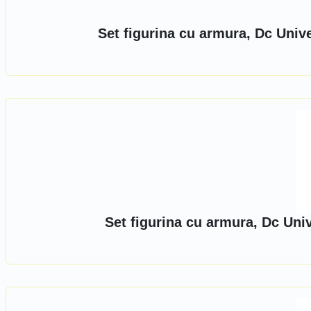
Set figurina cu armura, Dc Univ
Set figurina cu armura, Dc Uni