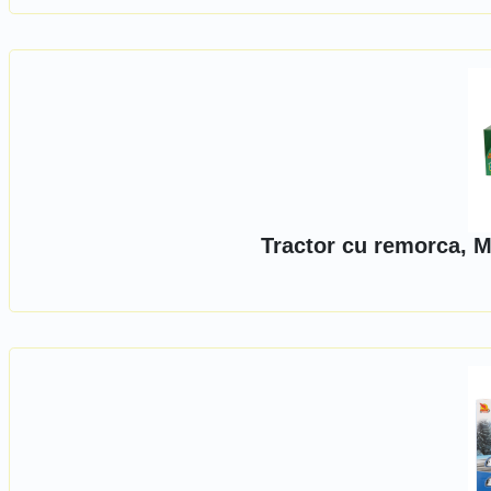
Tractor cu remorca, 