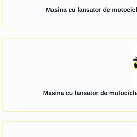
Masina cu lansator de motocicl
Masina cu lansator de motocicle