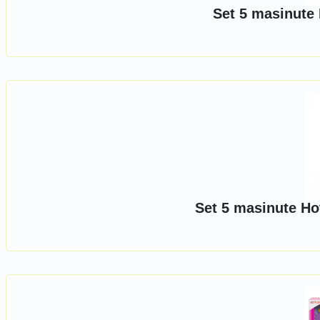
Set 5 masinute
Set 5 masinute Ho