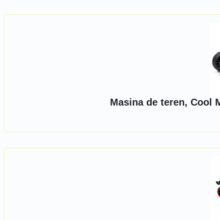
Masina de teren, Cool 