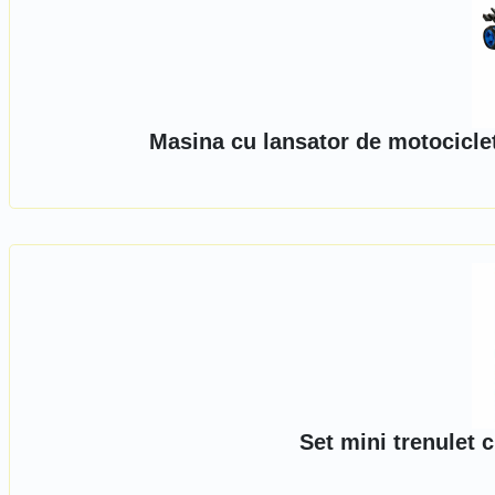
Masina cu lansator de motocicle
Set mini trenulet 