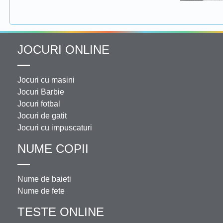
JOCURI ONLINE
Jocuri cu masini
Jocuri Barbie
Jocuri fotbal
Jocuri de gatit
Jocuri cu impuscaturi
NUME COPII
Nume de baieti
Nume de fete
TESTE ONLINE