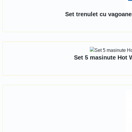
Set trenulet cu vagoane
Set 5 masinute Hot 