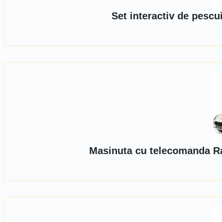
Set interactiv de pescui
Masinuta cu telecomanda Ra