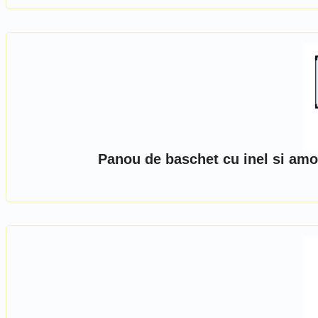
Panou de baschet cu inel si amo