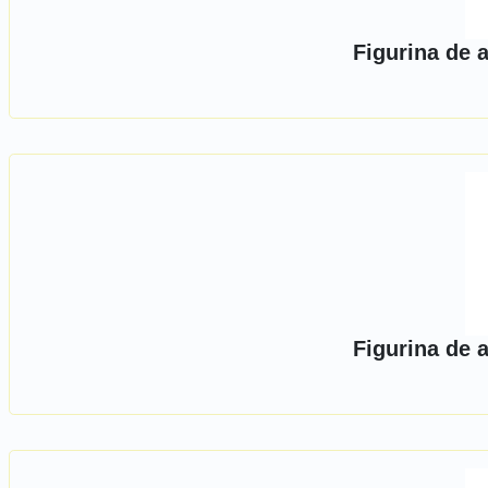
Figurina de 
Figurina de 