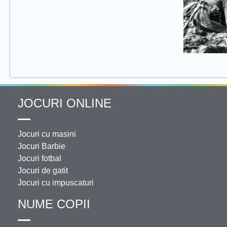
JOCURI ONLINE
Jocuri cu masini
Jocuri Barbie
Jocuri fotbal
Jocuri de gatit
Jocuri cu impuscaturi
NUME COPII