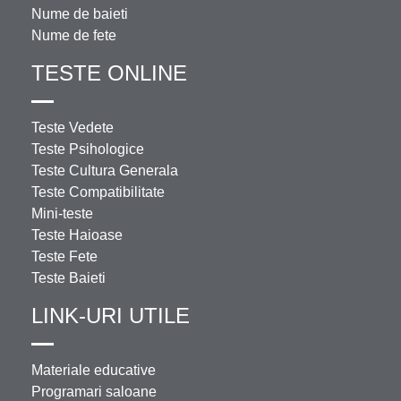
Nume de baieti
Nume de fete
TESTE ONLINE
Teste Vedete
Teste Psihologice
Teste Cultura Generala
Teste Compatibilitate
Mini-teste
Teste Haioase
Teste Fete
Teste Baieti
LINK-URI UTILE
Materiale educative
Programari saloane