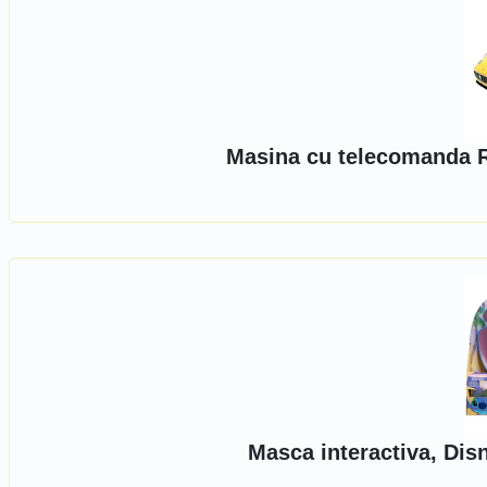
Masina cu telecomanda Ra
Masca interactiva, Dis