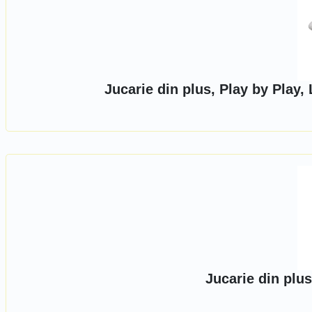
Jucarie din plus, Play by Play,
Jucarie din plus