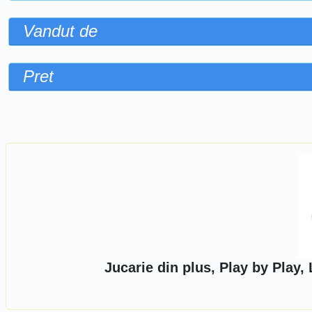
Vandut de
Pret
Sorteaza dupa
Jucarie din plus, Play by Play,