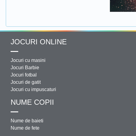
JOCURI ONLINE
Jocuri cu masini
Jocuri Barbie
Jocuri fotbal
Jocuri de gatit
Jocuri cu impuscaturi
NUME COPII
Nume de baieti
Nume de fete