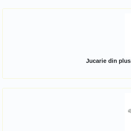
Jucarie din plus