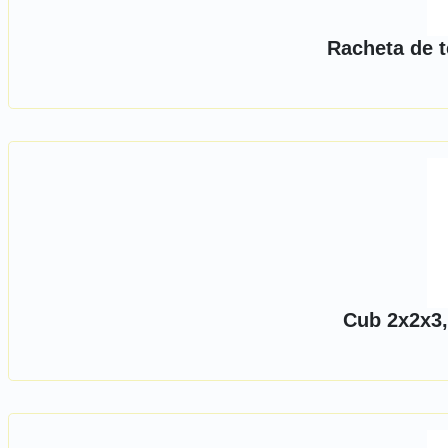
Racheta de t
Cub 2x2x3,