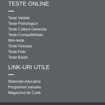
TESTE ONLINE
Teste Vedete
Teste Psihologice
Teste Cultura Generala
Teste Compatibilitate
Mini-teste
Teste Haioase
Teste Fete
Teste Baieti
LINK-URI UTILE
Materiale educative
Programari saloane
Magazinul de Carte