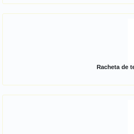
Racheta de t