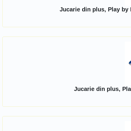
Jucarie din plus, Play by
Jucarie din plus, Pl