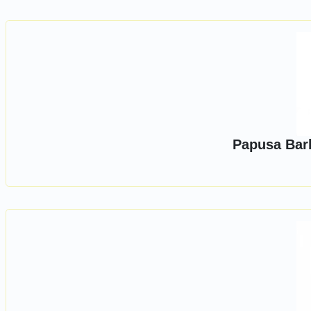
Papusa Bar