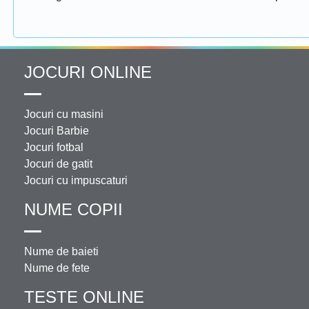
JOCURI ONLINE
Jocuri cu masini
Jocuri Barbie
Jocuri fotbal
Jocuri de gatit
Jocuri cu impuscaturi
NUME COPII
Nume de baieti
Nume de fete
TESTE ONLINE