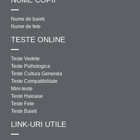
Nume de baieti
Nume de fete
TESTE ONLINE
Teste Vedete
Teste Psihologice
Teste Cultura Generala
Teste Compatibilitate
Mini-teste
Teste Haioase
Teste Fete
Teste Baieti
LINK-URI UTILE