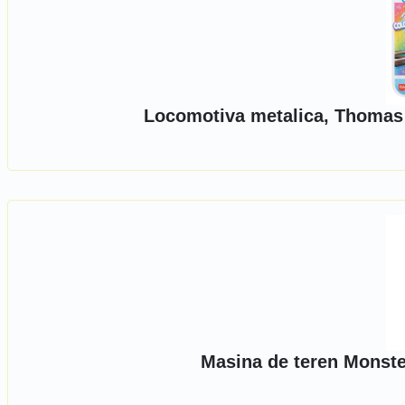
Locomotiva metalica, Thomas
Masina de teren Monste