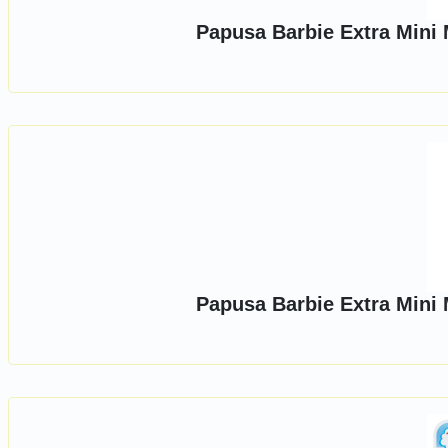
Papusa Barbie Extra Mini 
Papusa Barbie Extra Mini 