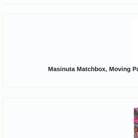
Masinuta Matchbox, Moving Pa