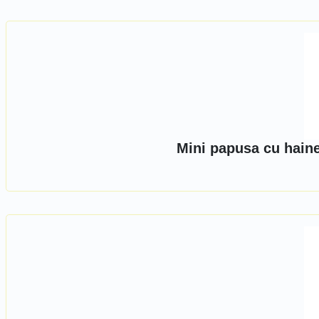
Mini papusa cu hain