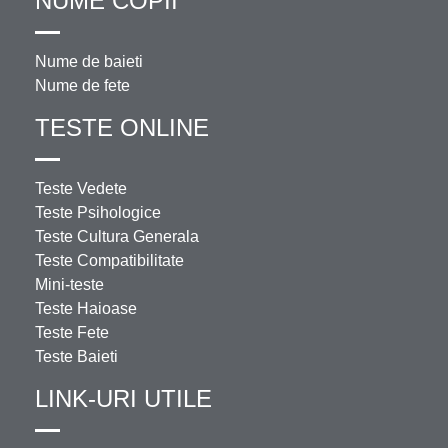
NUME COPII
Nume de baieti
Nume de fete
TESTE ONLINE
Teste Vedete
Teste Psihologice
Teste Cultura Generala
Teste Compatibilitate
Mini-teste
Teste Haioase
Teste Fete
Teste Baieti
LINK-URI UTILE