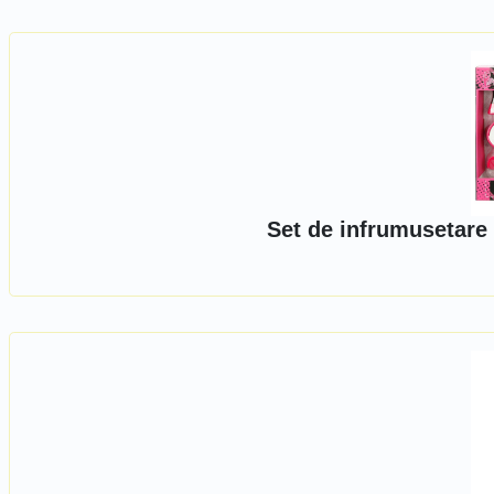
Set de infrumusetare 