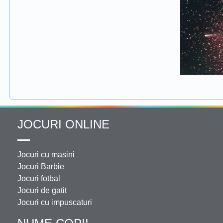
JOCURI ONLINE
Jocuri cu masini
Jocuri Barbie
Jocuri fotbal
Jocuri de gatit
Jocuri cu impuscaturi