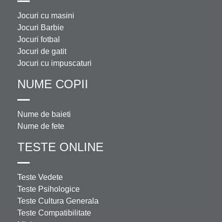
Jocuri cu masini
Jocuri Barbie
Jocuri fotbal
Jocuri de gatit
Jocuri cu impuscaturi
NUME COPII
Nume de baieti
Nume de fete
TESTE ONLINE
Teste Vedete
Teste Psihologice
Teste Cultura Generala
Teste Compatibilitate