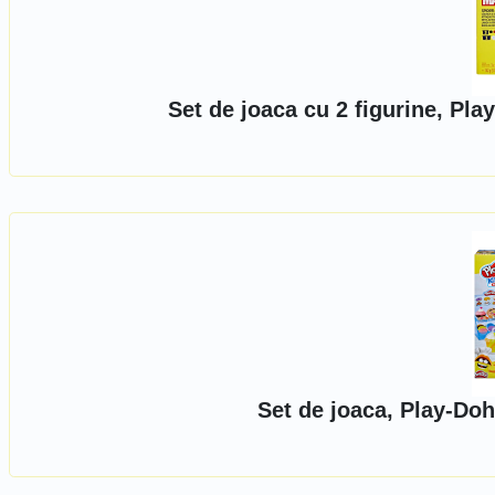
Set de joaca cu 2 figurine, Pl
Set de joaca, Play-Do