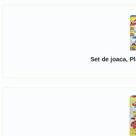
Set de joaca, P