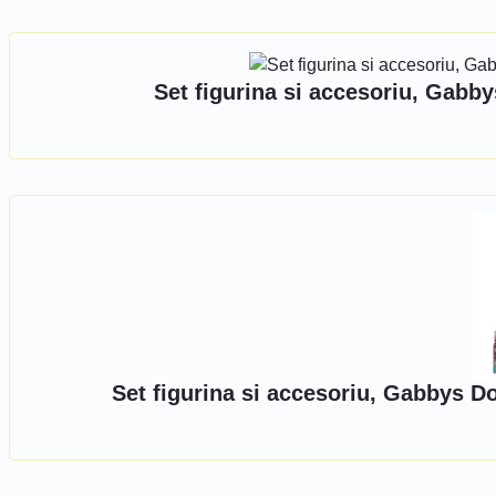
Set figurina si accesoriu, Gabby
Set figurina si accesoriu, Gabbys D