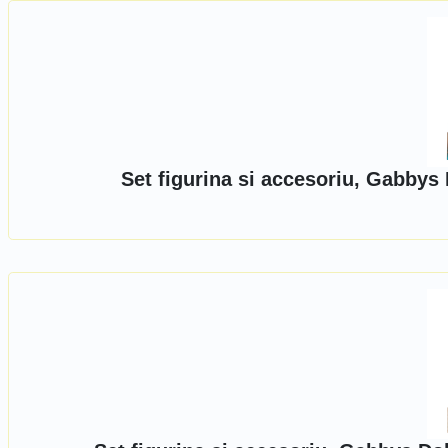
Set figurina si accesoriu, Gabbys