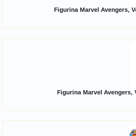
Figurina Marvel Avengers,
Figurina Marvel Avengers,