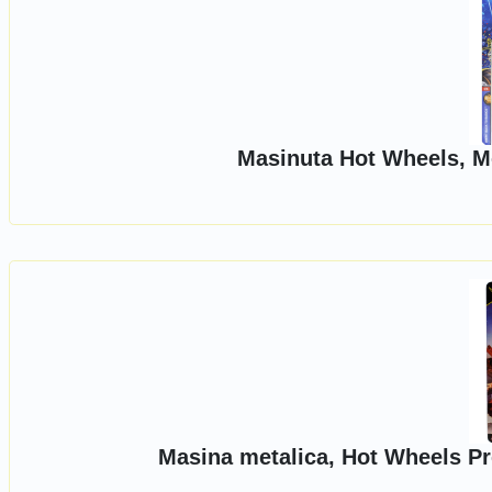
Masinuta Hot Wheels, M
Masina metalica, Hot Wheels P