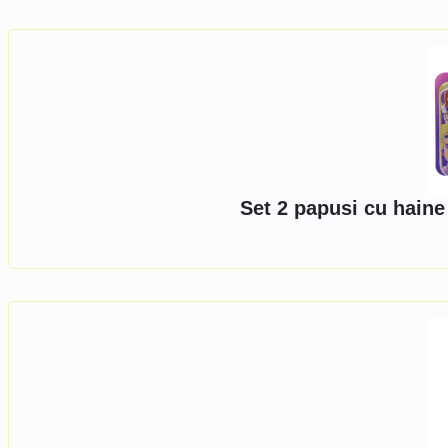
Set 2 papusi cu haine