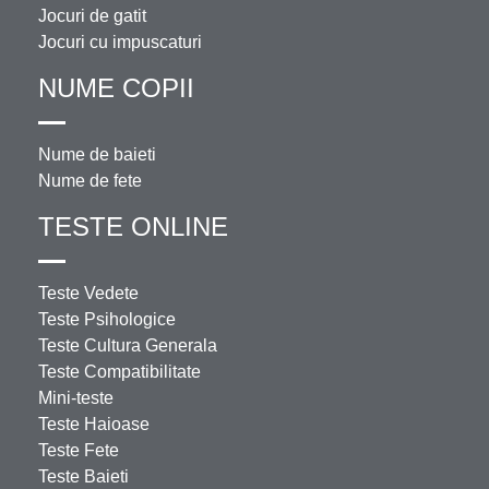
Jocuri de gatit
Jocuri cu impuscaturi
NUME COPII
Nume de baieti
Nume de fete
TESTE ONLINE
Teste Vedete
Teste Psihologice
Teste Cultura Generala
Teste Compatibilitate
Mini-teste
Teste Haioase
Teste Fete
Teste Baieti