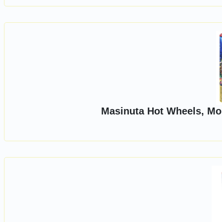
Masinuta Hot Wheels, Mo