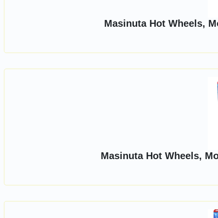
Masinuta Hot Wheels, Mo
Masinuta Hot Wheels, Mo