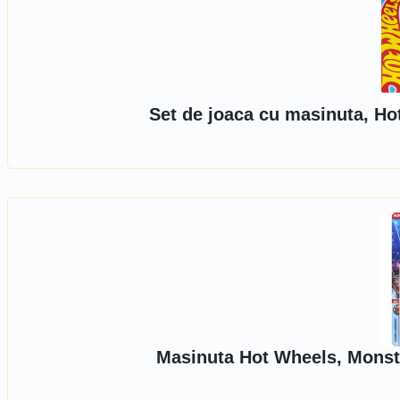
Set de joaca cu masinuta, 
Masinuta Hot Wheels, Monst