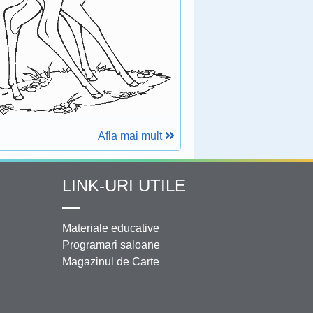
Afla mai mult
LINK-URI UTILE
Materiale educative
Programari saloane
Magazinul de Carte