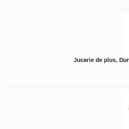
Jucarie de plus, Dur