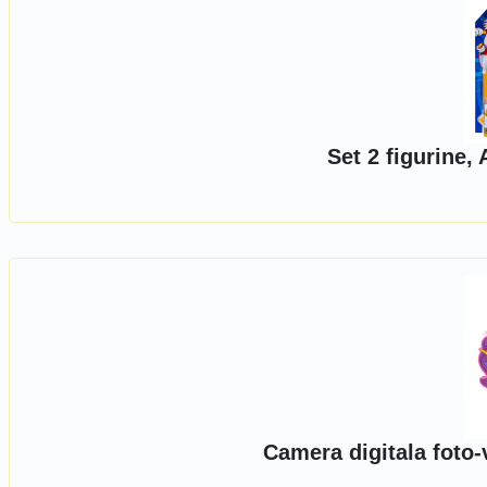
Set 2 figurine,
Camera digitala foto