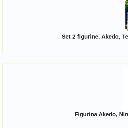
Set 2 figurine, Akedo, T
Figurina Akedo, Ni