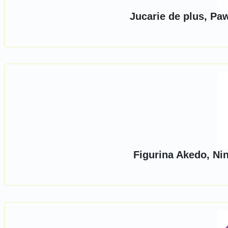
Jucarie de plus, Pa
Figurina Akedo, Ni