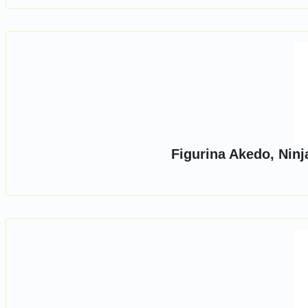
Figurina Akedo, Nin