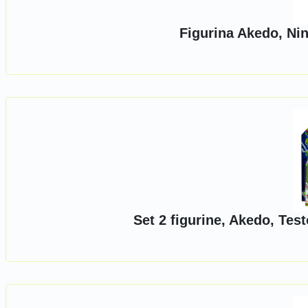
Figurina Akedo, Ni
Set 2 figurine, Akedo, Tes