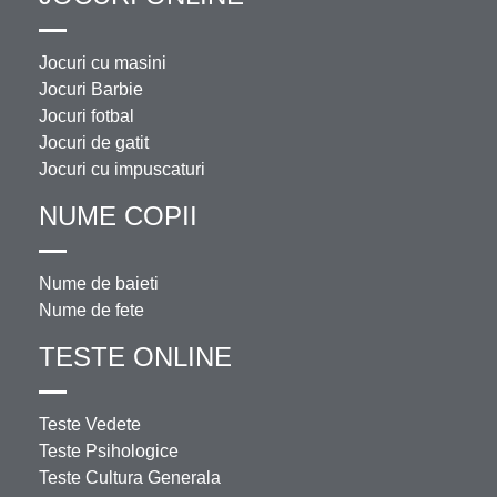
Jocuri cu masini
Jocuri Barbie
Jocuri fotbal
Jocuri de gatit
Jocuri cu impuscaturi
NUME COPII
Nume de baieti
Nume de fete
TESTE ONLINE
Teste Vedete
Teste Psihologice
Teste Cultura Generala