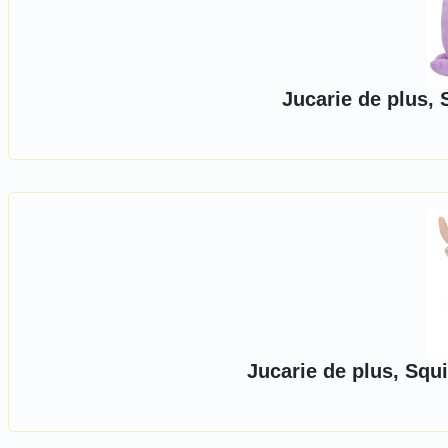
Jucarie de plus,
Jucarie de plus, Squ