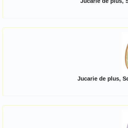
Jucarie de plus,
Jucarie de plus, 