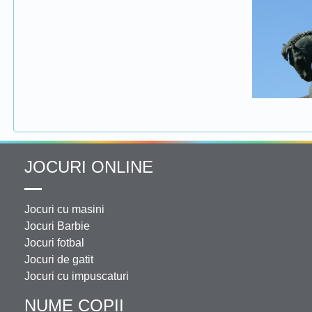
JOCURI ONLINE
Jocuri cu masini
Jocuri Barbie
Jocuri fotbal
Jocuri de gatit
Jocuri cu impuscaturi
NUME COPII