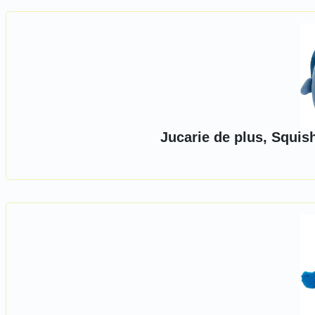
Jucarie de plus, Squi