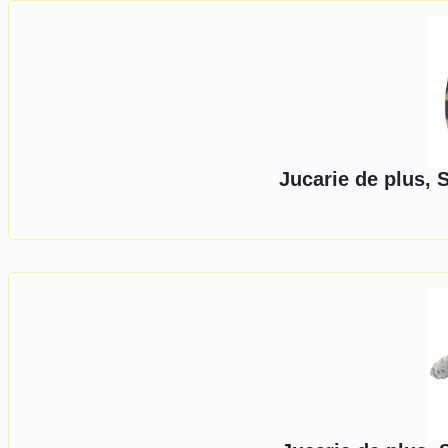
Jucarie de plus, 