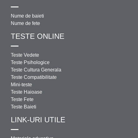
Nume de baieti
Nume de fete
TESTE ONLINE
Teste Vedete
Teste Psihologice
Teste Cultura Generala
Teste Compatibilitate
Mini-teste
Teste Haioase
Teste Fete
Teste Baieti
LINK-URI UTILE