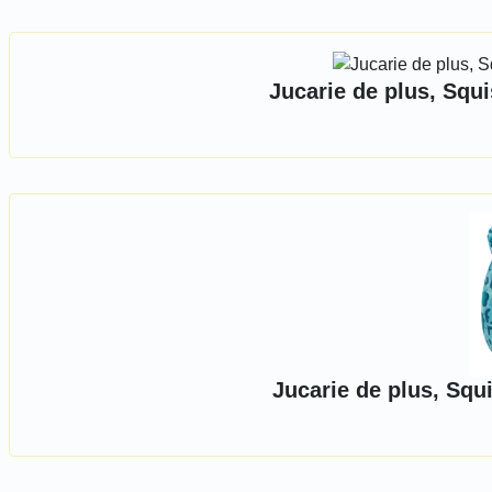
Jucarie de plus, Squ
Jucarie de plus, Squ