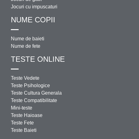
Jocuri cu impuscaturi
NUME COPII
Nume de baieti
Nume de fete
TESTE ONLINE
Teste Vedete
Teste Psihologice
Teste Cultura Generala
Teste Compatibilitate
Mini-teste
Teste Haioase
Teste Fete
Teste Baieti