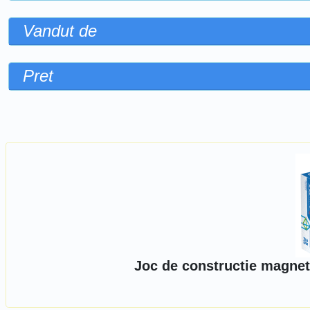
Vandut de
Pret
Sorteaza dupa
Joc de constructie magnet