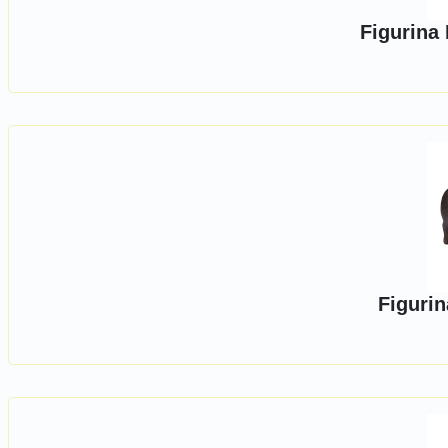
Figurina
Figuri