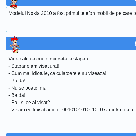
Modelul Nokia 2010 a fost primul telefon mobil de pe care p
Vine calculatorul dimineata la stapan:
- Stapane am visat urat!
- Cum ma, idiotule, calculatoarele nu viseaza!
- Ba da!
- Nu se poate, ma!
- Ba da!
- Pai, si ce ai visat?
- Visam eu linistit acolo 1001010101011010 si dintr-o data