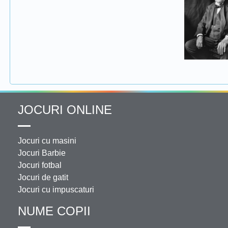
JOCURI ONLINE
Jocuri cu masini
Jocuri Barbie
Jocuri fotbal
Jocuri de gatit
Jocuri cu impuscaturi
NUME COPII