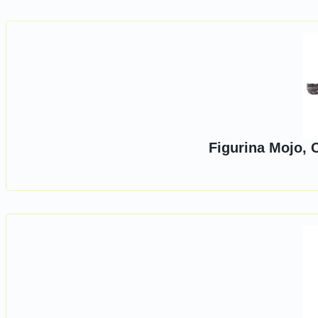
Figurina Mojo, C