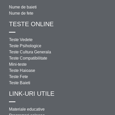
Nume de baieti
Nume de fete
TESTE ONLINE
Teste Vedete
Teste Psihologice
Teste Cultura Generala
Teste Compatibilitate
Mini-teste
Teste Haioase
Teste Fete
Teste Baieti
LINK-URI UTILE
Materiale educative