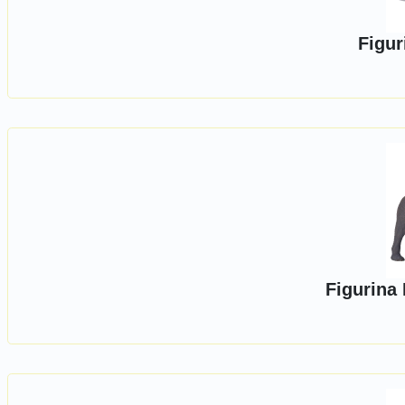
Figur
Figurina 