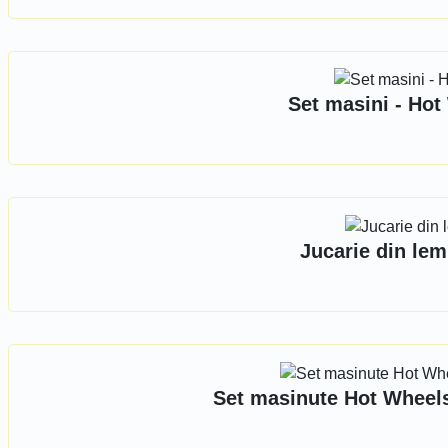
Set masini - Hot
Jucarie din lem
Set masinute Hot Wheels