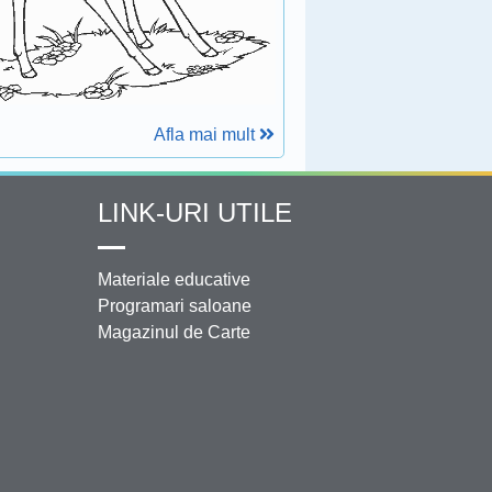
Afla mai mult
LINK-URI UTILE
Materiale educative
Programari saloane
Magazinul de Carte