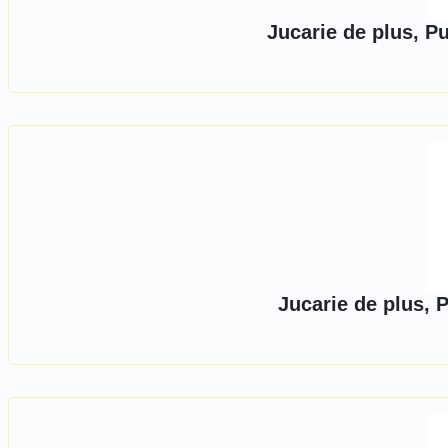
Jucarie de plus, P
Jucarie de plus, 