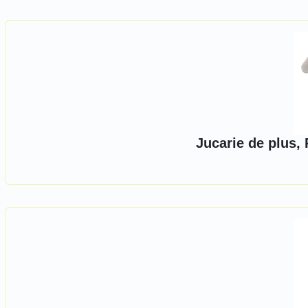
Jucarie de plus, 