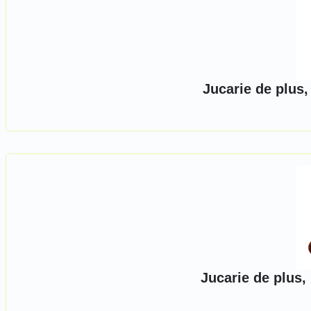
Jucarie de plus,
Jucarie de plus,