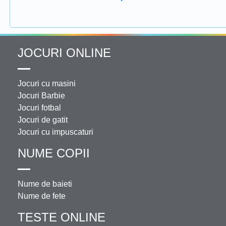
JOCURI ONLINE
Jocuri cu masini
Jocuri Barbie
Jocuri fotbal
Jocuri de gatit
Jocuri cu impuscaturi
NUME COPII
Nume de baieti
Nume de fete
TESTE ONLINE