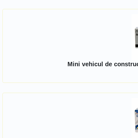
Mini vehicul de constru