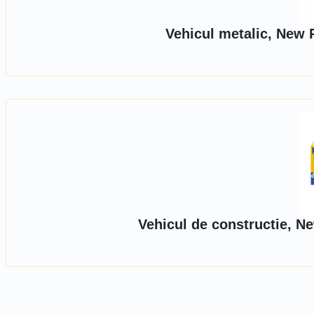
Vehicul metalic, New 
Vehicul de constructie, N