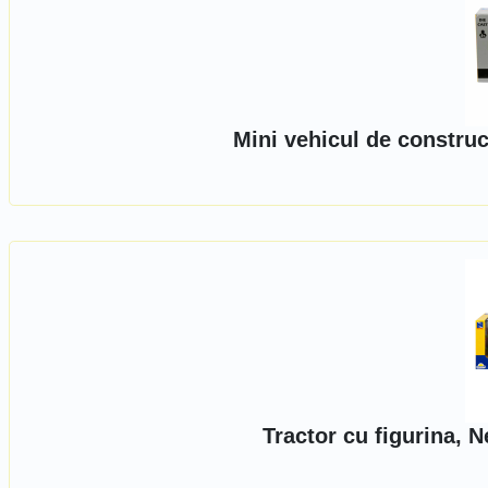
Mini vehicul de construc
Tractor cu figurina, 