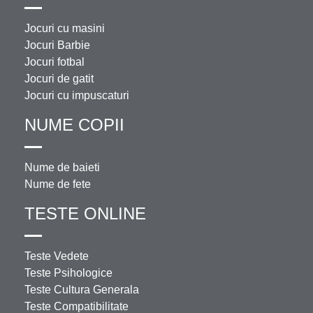
Jocuri cu masini
Jocuri Barbie
Jocuri fotbal
Jocuri de gatit
Jocuri cu impuscaturi
NUME COPII
Nume de baieti
Nume de fete
TESTE ONLINE
Teste Vedete
Teste Psihologice
Teste Cultura Generala
Teste Compatibilitate