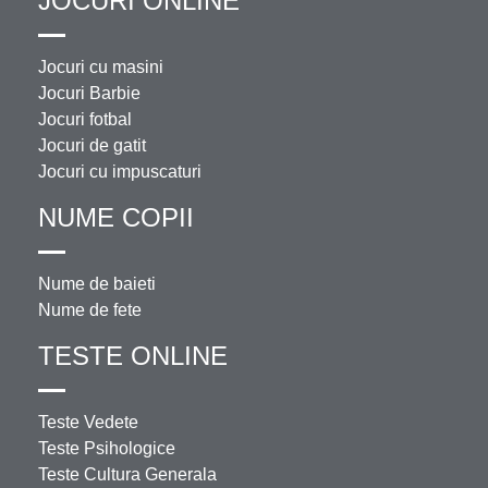
JOCURI ONLINE
Jocuri cu masini
Jocuri Barbie
Jocuri fotbal
Jocuri de gatit
Jocuri cu impuscaturi
NUME COPII
Nume de baieti
Nume de fete
TESTE ONLINE
Teste Vedete
Teste Psihologice
Teste Cultura Generala