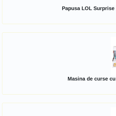
Papusa LOL Surprise 
Masina de curse cu