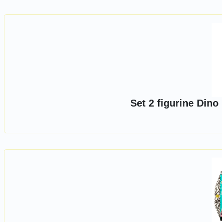
Set 2 figurine Din