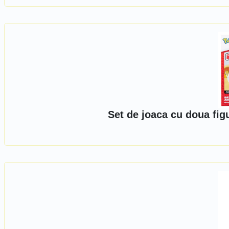
Set de joaca cu doua fig