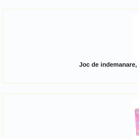
Joc de indemanare, 