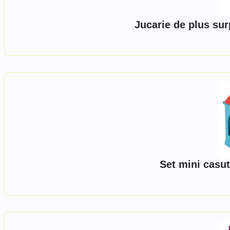
Jucarie de plus su
Set mini casut