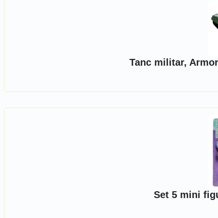
Tanc militar, Armo
Set 5 mini fig