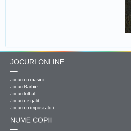
JOCURI ONLINE
Jocuri cu masini
Jocuri Barbie
Jocuri fotbal
Jocuri de gatit
Jocuri cu impuscaturi
NUME COPII