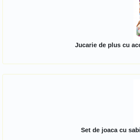
Jucarie de plus cu acc
Set de joaca cu sab