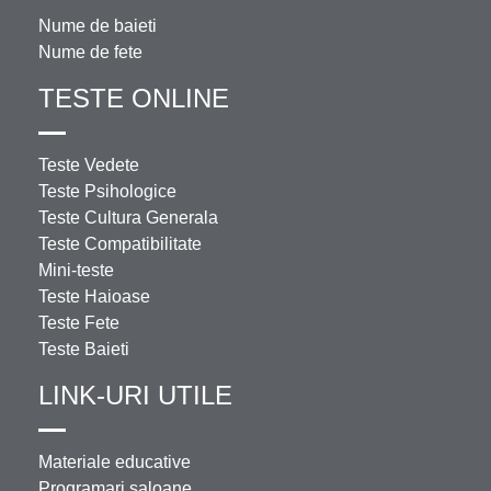
Nume de baieti
Nume de fete
TESTE ONLINE
Teste Vedete
Teste Psihologice
Teste Cultura Generala
Teste Compatibilitate
Mini-teste
Teste Haioase
Teste Fete
Teste Baieti
LINK-URI UTILE
Materiale educative
Programari saloane