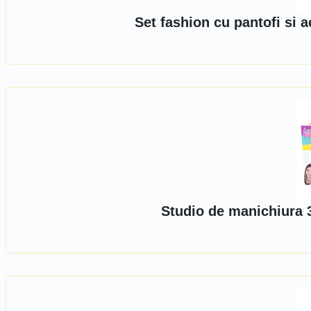
Set fashion cu pantofi si 
Studio de manichiura 3 