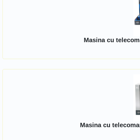
Masina cu telecoma
Masina cu telecoman