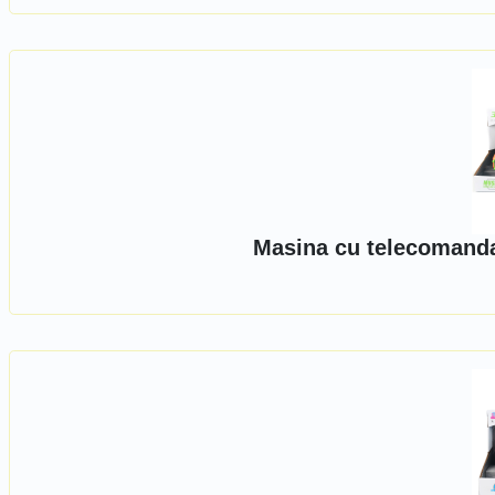
Masina cu telecomanda,