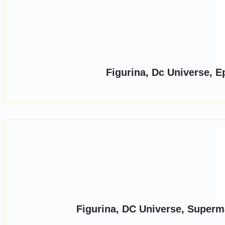
Figurina, Dc Universe, E
Figurina, DC Universe, Superma