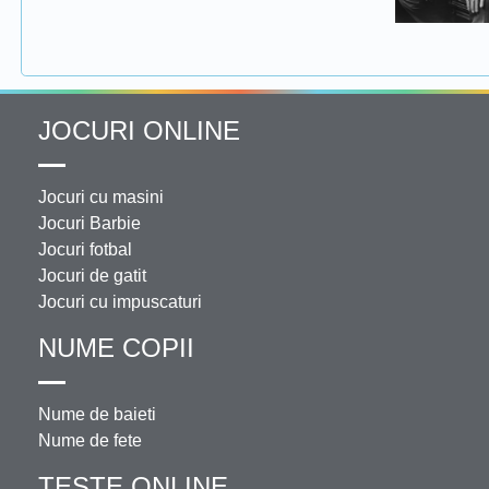
JOCURI ONLINE
Jocuri cu masini
Jocuri Barbie
Jocuri fotbal
Jocuri de gatit
Jocuri cu impuscaturi
NUME COPII
Nume de baieti
Nume de fete
TESTE ONLINE