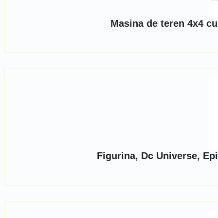
Masina de teren 4x4 cu
Figurina, Dc Universe, Epi