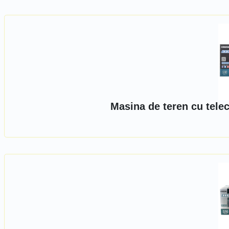
Masina de teren cu tele