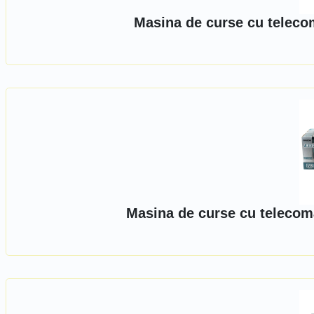
Masina de curse cu telecom
Masina de curse cu telecoma