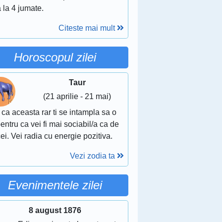
 la 4 jumate.
Citeste mai mult
Horoscopul zilei
Taur
(21 aprilie - 21 mai)
 ca aceasta rar ti se intampla sa o
pentru ca vei fi mai sociabil/a ca de
ei. Vei radia cu energie pozitiva.
Vezi zodia ta
Evenimentele zilei
8 august 1876