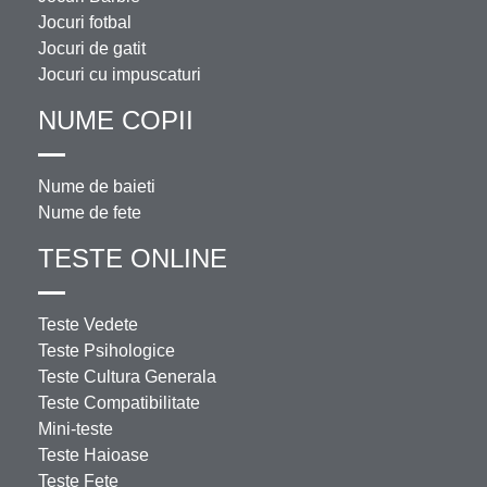
Jocuri fotbal
Jocuri de gatit
Jocuri cu impuscaturi
NUME COPII
Nume de baieti
Nume de fete
TESTE ONLINE
Teste Vedete
Teste Psihologice
Teste Cultura Generala
Teste Compatibilitate
Mini-teste
Teste Haioase
Teste Fete