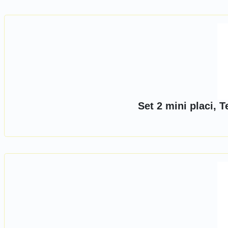
Set 2 mini placi, 