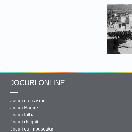
JOCURI ONLINE
Jocuri cu masini
Jocuri Barbie
Jocuri fotbal
Jocuri de gatit
Jocuri cu impuscaturi