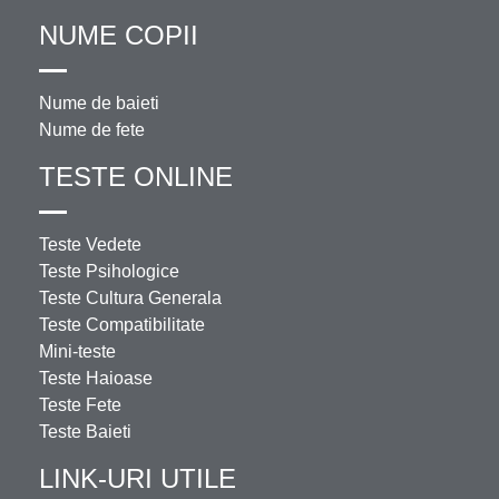
NUME COPII
Nume de baieti
Nume de fete
TESTE ONLINE
Teste Vedete
Teste Psihologice
Teste Cultura Generala
Teste Compatibilitate
Mini-teste
Teste Haioase
Teste Fete
Teste Baieti
LINK-URI UTILE