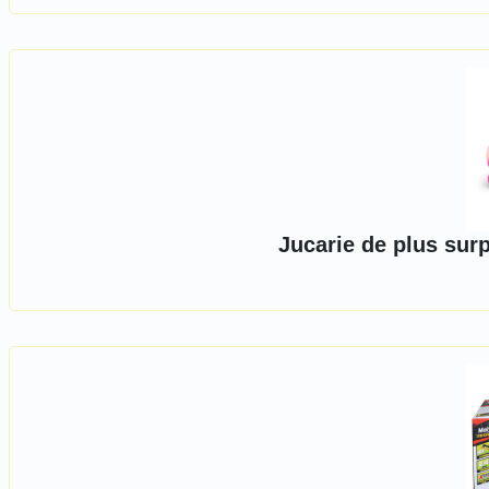
Jucarie de plus sur