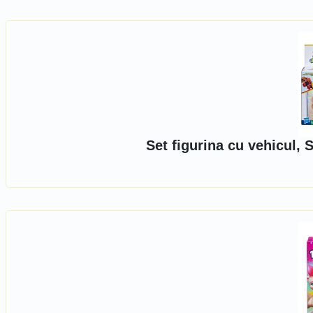
Set figurina cu vehicul, 