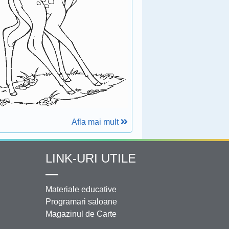
Afla mai mult
LINK-URI UTILE
Materiale educative
Programari saloane
Magazinul de Carte