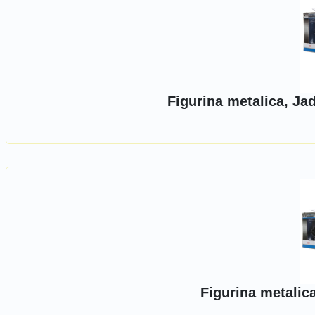
Figurina metalica, Ja
Figurina metalic