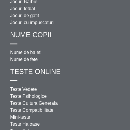
Jocuri Barbie
Jocuri fotbal
Jocuri de gatit
Jocuri cu impuscaturi
NUME COPII
Nume de baieti
Nume de fete
TESTE ONLINE
Teste Vedete
Teste Psihologice
Teste Cultura Generala
Teste Compatibilitate
Mini-teste
Teste Haioase