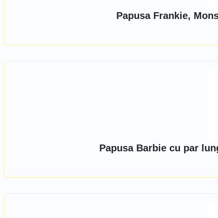
Papusa Frankie, Mons
Papusa Barbie cu par lun