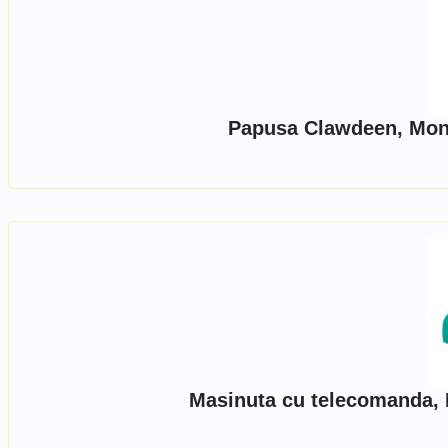
Papusa Clawdeen, Mons
Masinuta cu telecomanda, 