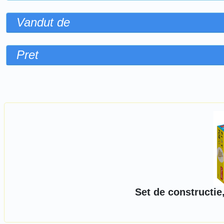
Vandut de
Pret
Sorteaza dupa
Set de constructie