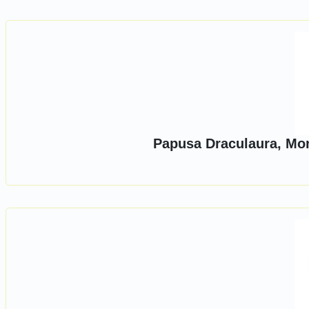
Papusa Draculaura, Mon