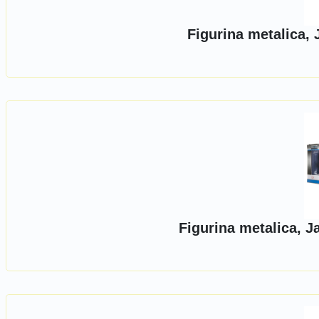
Figurina metalica,
Figurina metalica, J