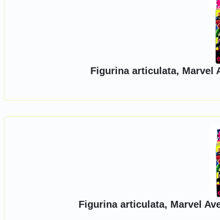
Figurina articulata, Marve
Figurina articulata, Marvel A