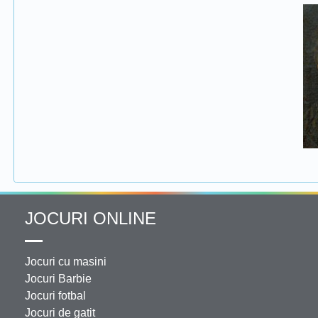
JOCURI ONLINE
Jocuri cu masini
Jocuri Barbie
Jocuri fotbal
Jocuri de gatit