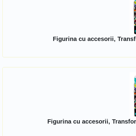
Figurina cu accesorii, Tran
Figurina cu accesorii, Transf