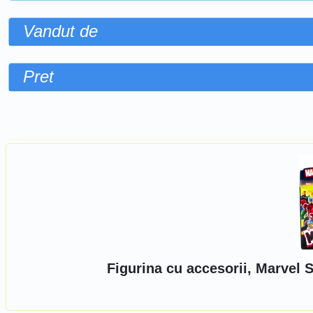
Vandut de
Pret
Sorteaza dupa
Figurina cu accesorii, Marvel 