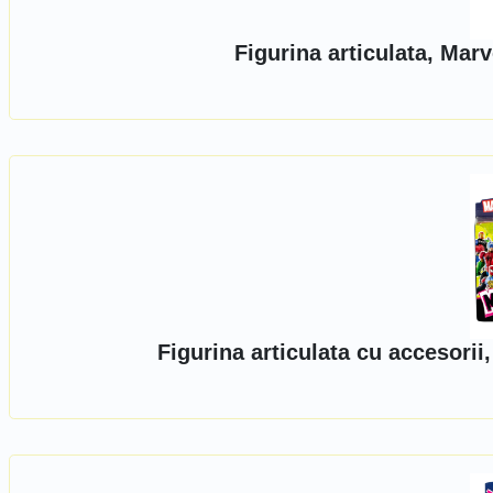
Figurina articulata, Ma
Figurina articulata cu accesori