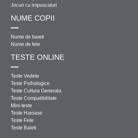
Jocuri cu impuscaturi
NUME COPII
Nume de baieti
Nume de fete
TESTE ONLINE
Teste Vedete
Teste Psihologice
Teste Cultura Generala
Teste Compatibilitate
Mini-teste
Teste Haioase
Teste Fete
Teste Baieti