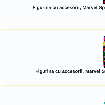
Figurina cu accesorii, Marvel S
Figurina cu accesorii, Marvel