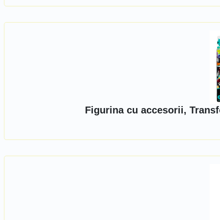
Figurina cu accesorii, Tran