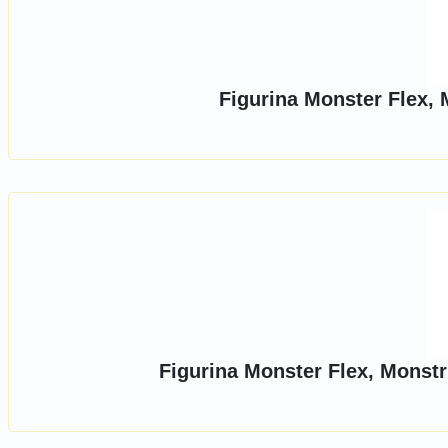
Figurina Monster Flex, M
Figurina Monster Flex, Monstr