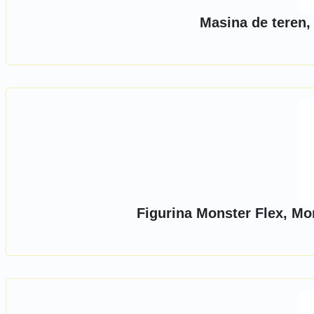
Masina de teren,
Figurina Monster Flex, Mo