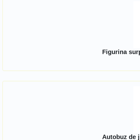
Figurina sur
Autobuz de j