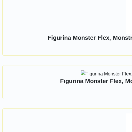
Figurina Monster Flex, Monst
Figurina Monster Flex, M