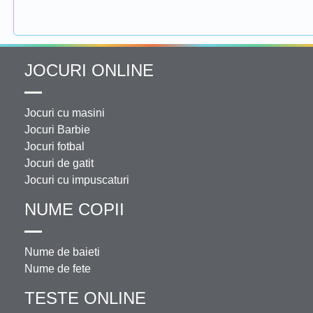
JOCURI ONLINE
Jocuri cu masini
Jocuri Barbie
Jocuri fotbal
Jocuri de gatit
Jocuri cu impuscaturi
NUME COPII
Nume de baieti
Nume de fete
TESTE ONLINE