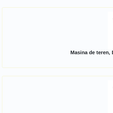
Masina de teren, 