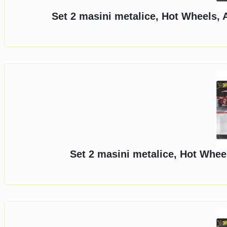
Set 2 masini metalice, Hot Wheels,
Set 2 masini metalice, Hot Whee