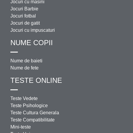
Jocuri cu masini
Jocuri Barbie
Jocuri fotbal
Jocuri de gatit
Jocuri cu impuscaturi
NUME COPII
Nume de baieti
Nume de fete
TESTE ONLINE
Teste Vedete
Teste Psihologice
Teste Cultura Generala
Teste Compatibilitate
Mini-teste