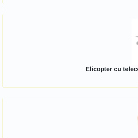
Elicopter cu tele