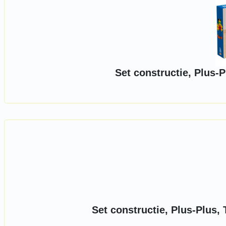
Set constructie, Plus-P
Set constructie, Plus-Plus,