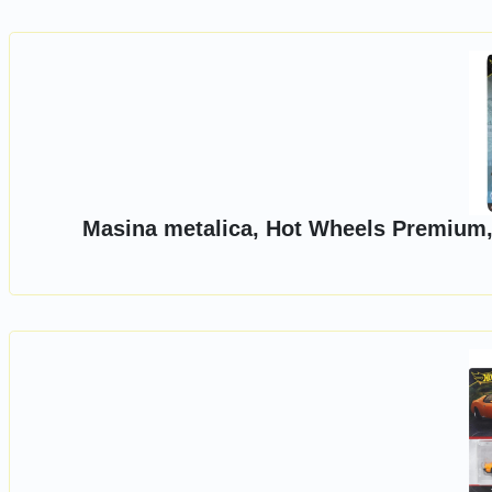
Masina metalica, Hot Wheels Premium,