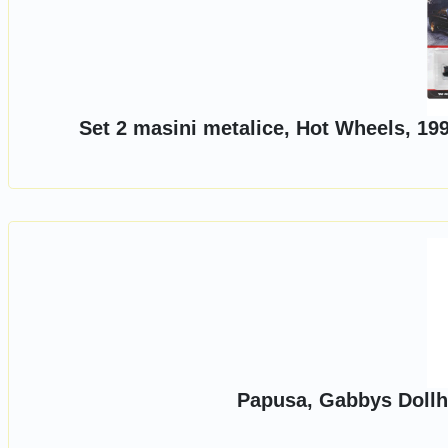
Set 2 masini metalice, Hot Wheels, 19
Papusa, Gabbys Dollh