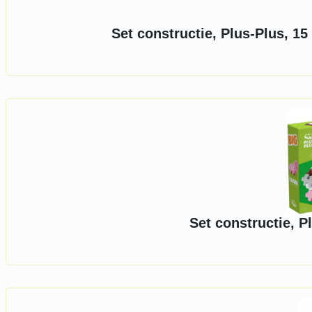
Set constructie, Plus-Plus, 15
Set constructie, P