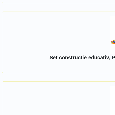
Set constructie educativ, 