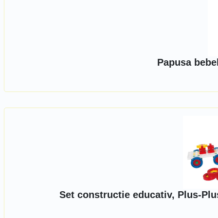
Papusa bebe
Set constructie educativ, Plus-Plus