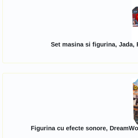
Set masina si figurina, Jada,
Figurina cu efecte sonore, DreamWo