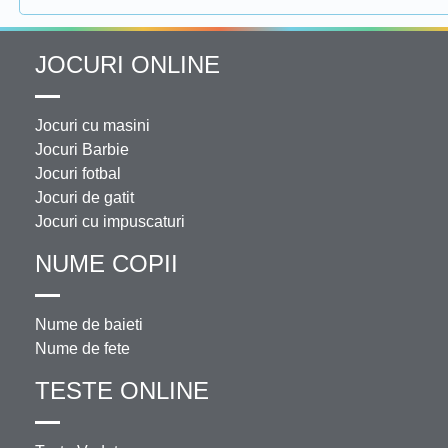
JOCURI ONLINE
Jocuri cu masini
Jocuri Barbie
Jocuri fotbal
Jocuri de gatit
Jocuri cu impuscaturi
NUME COPII
Nume de baieti
Nume de fete
TESTE ONLINE