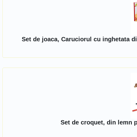
Set de joaca, Caruciorul cu inghetata d
Set de croquet, din lemn