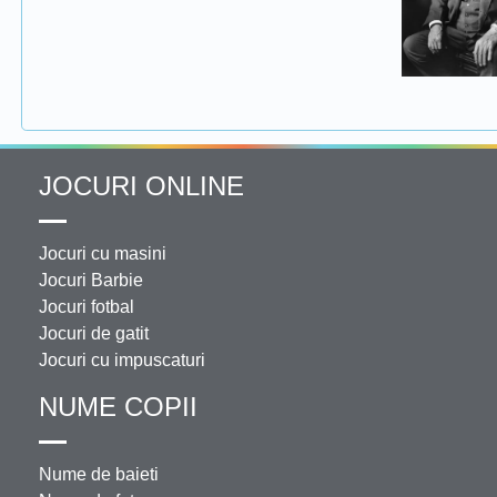
JOCURI ONLINE
Jocuri cu masini
Jocuri Barbie
Jocuri fotbal
Jocuri de gatit
Jocuri cu impuscaturi
NUME COPII
Nume de baieti