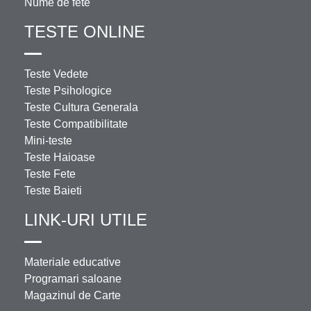
Nume de fete
TESTE ONLINE
Teste Vedete
Teste Psihologice
Teste Cultura Generala
Teste Compatibilitate
Mini-teste
Teste Haioase
Teste Fete
Teste Baieti
LINK-URI UTILE
Materiale educative
Programari saloane
Magazinul de Carte