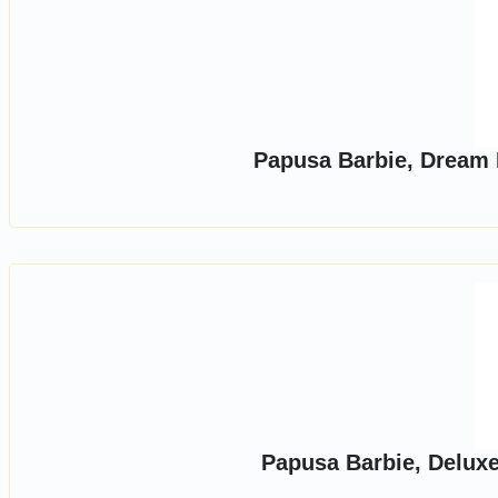
Papusa Barbie, Dream B
Papusa Barbie, Deluxe 