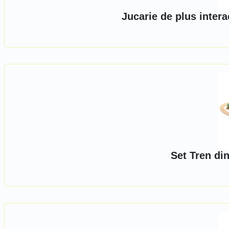
Jucarie de plus intera
Set Tren di