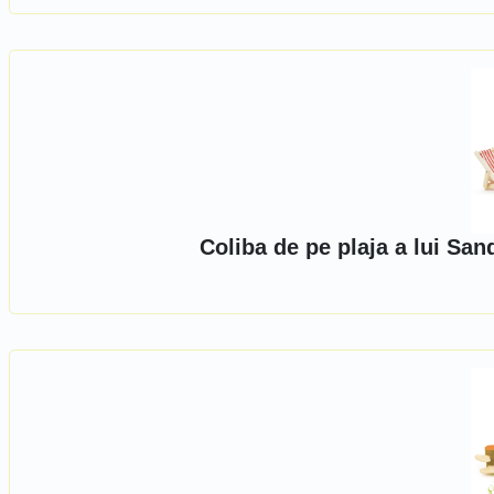
Coliba de pe plaja a lui Sa