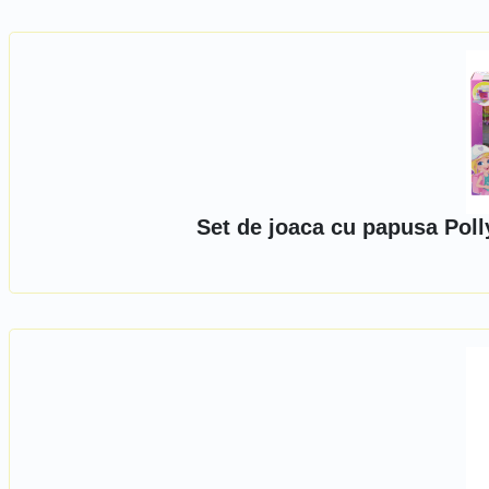
Set de joaca cu papusa Pol