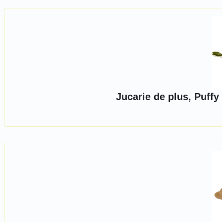
Jucarie de plus, Puff