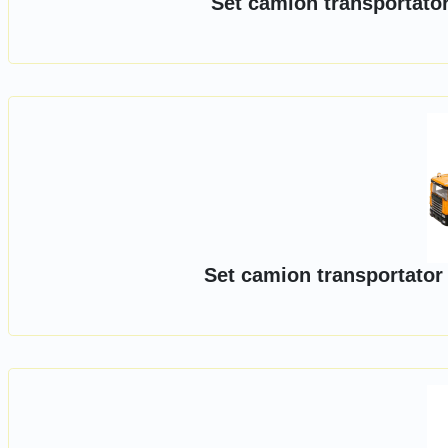
Set camion transportato
Set camion transportator