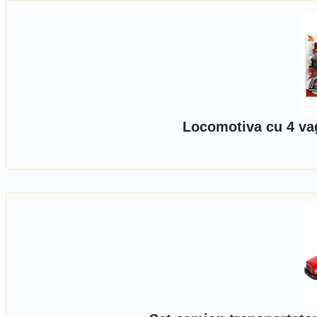
Locomotiva cu 4 vag