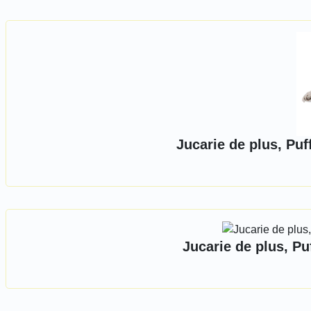
Jucarie de plus, Puf
Jucarie de plus, Pu