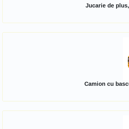
Jucarie de plus,
Camion cu basc