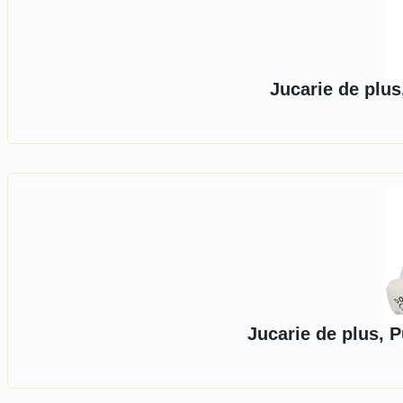
Jucarie de plus
Jucarie de plus, P