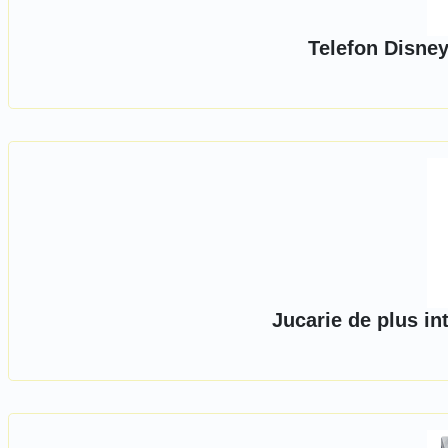
Telefon Disne
Jucarie de plus in