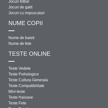
Jocuri fotbal
Jocuri de gatit
Jocuri cu impuscaturi
NUME COPII
Nume de baieti
Nume de fete
TESTE ONLINE
Teste Vedete
Teste Psihologice
Teste Cultura Generala
Teste Compatibilitate
Mini-teste
Teste Haioase
Teste Fete