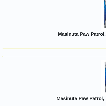
Masinuta Paw Patrol,
Masinuta Paw Patrol,