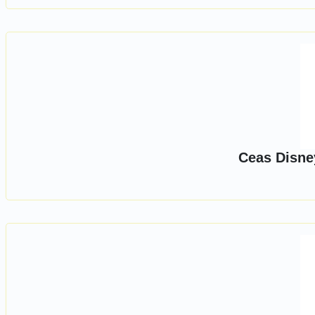
Ceas Disne