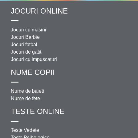
JOCURI ONLINE
Jocuri cu masini
Jocuri Barbie
Jocuri fotbal
Jocuri de gatit
Jocuri cu impuscaturi
NUME COPII
Nume de baieti
Nume de fete
TESTE ONLINE
Teste Vedete
Teste Psihologice