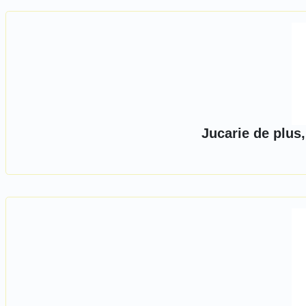
Jucarie de plus