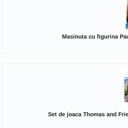
Masinuta cu figurina Pa
Set de joaca Thomas and Frie