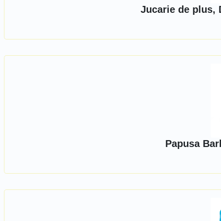
Jucarie de plus,
Papusa Bar