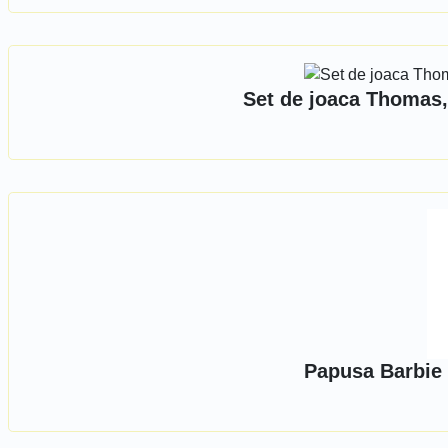
Set de joaca Thomas,
Papusa Barbie