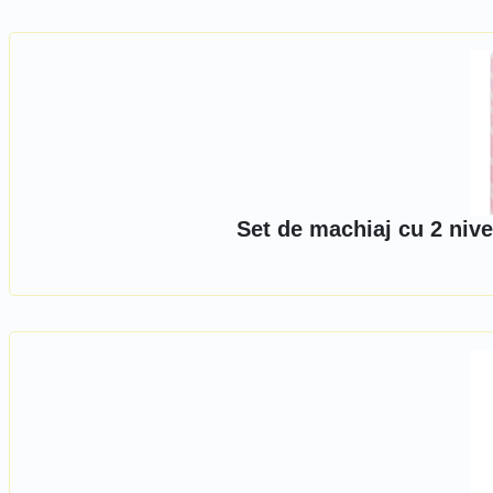
Set de machiaj cu 2 nive