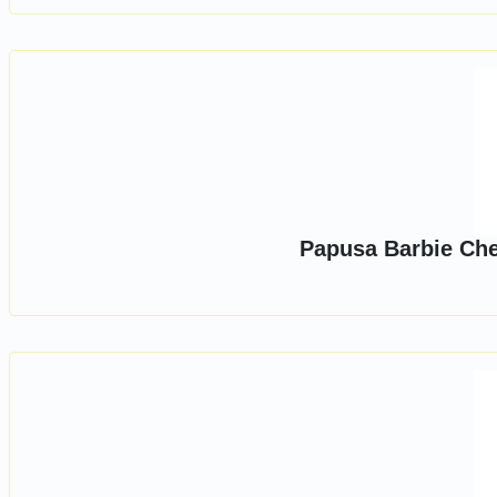
Papusa Barbie Che