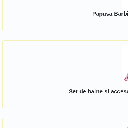
Papusa Barbi
Set de haine si acces