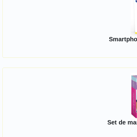
Smartphon
Set de ma