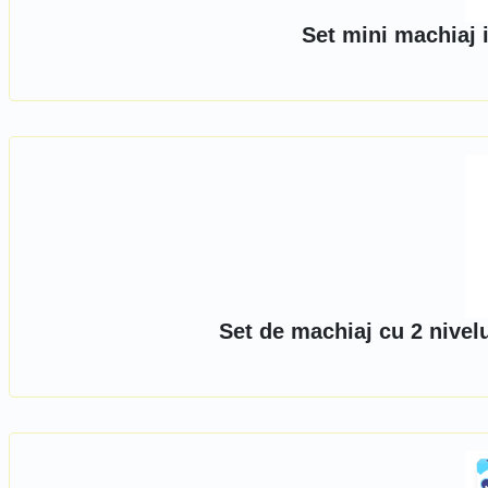
Set mini machiaj 
Set de machiaj cu 2 nivelu