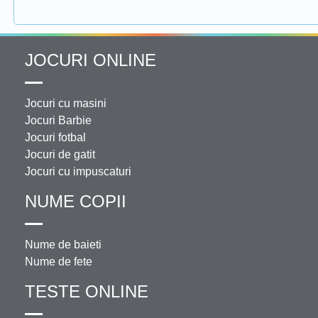
JOCURI ONLINE
Jocuri cu masini
Jocuri Barbie
Jocuri fotbal
Jocuri de gatit
Jocuri cu impuscaturi
NUME COPII
Nume de baieti
Nume de fete
TESTE ONLINE