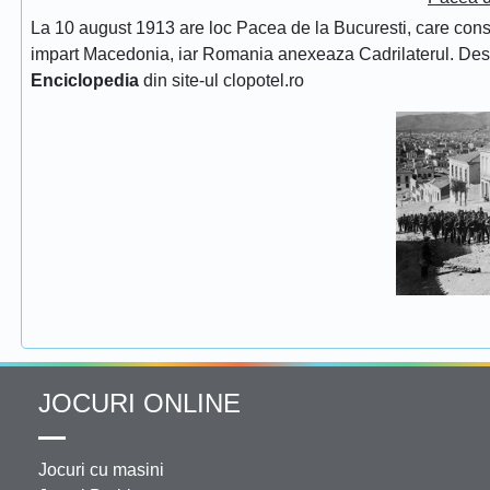
La 10 august 1913 are loc Pacea de la Bucuresti, care consfin
impart Macedonia, iar Romania anexeaza Cadrilaterul. De
Enciclopedia
din site-ul clopotel.ro
JOCURI ONLINE
Jocuri cu masini