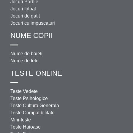
Jocuri Barbie
Jocuri fotbal
Jocuri de gatit
Jocuri cu impuscaturi
NUME COPII
Nume de baieti
Nume de fete
TESTE ONLINE
Teste Vedete
Teste Psihologice
Teste Cultura Generala
Teste Compatibilitate
Mini-teste
Teste Haioase